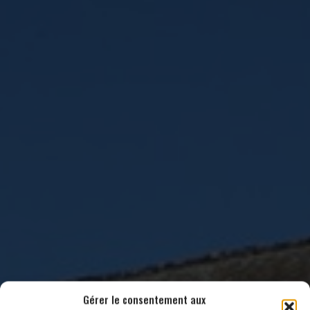
Gérer le consentement aux