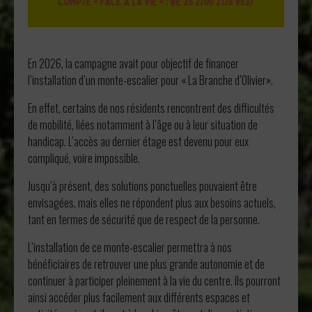
En 2026, la campagne avait pour objectif de financer
l’installation d’un monte-escalier pour « La Branche d’Olivier».
En effet, certains de nos résidents rencontrent des difficultés
de mobilité, liées notamment à l’âge ou à leur situation de
handicap. L’accès au dernier étage est devenu pour eux
compliqué, voire impossible.
Jusqu’à présent, des solutions ponctuelles pouvaient être
envisagées, mais elles ne répondent plus aux besoins actuels,
tant en termes de sécurité que de respect de la personne.
L’installation de ce monte-escalier permettra à nos
bénéficiaires de retrouver une plus grande autonomie et de
continuer à participer pleinement à la vie du centre. Ils pourront
ainsi accéder plus facilement aux différents espaces et