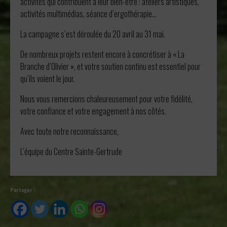
activités qui contribuent à leur bien-être : ateliers artistiques,
activités multimédias, séance d’ergothérapie…
La campagne s’est déroulée du 20 avril au 31 mai.
De nombreux projets restent encore à concrétiser à « La
Branche d’Olivier », et votre soutien continu est essentiel pour
qu’ils voient le jour.
Nous vous remercions chaleureusement pour votre fidélité,
votre confiance et votre engagement à nos côtés.
Avec toute notre reconnaissance,
L’équipe du Centre Sainte-Gertrude
Partager :