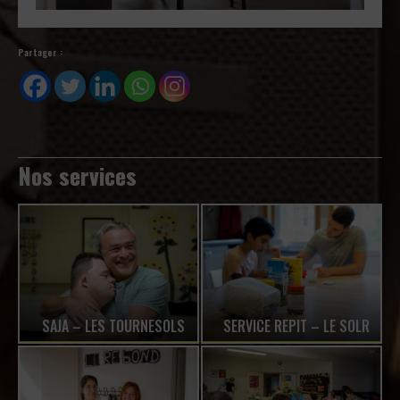
Partager :
Nos services
SAJA – LES TOURNESOLS
SERVICE REPIT – LE SOLR