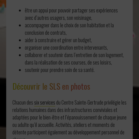
être un appui pour pouvoir partager ses expériences
avec d’autres usagers, son voisinage,
accompagner dans le choix de son habitation et la
conclusion de contrats,
aider à construire et gérer un budget,
organiser une coordination entre intervenants,
collaborer et soutenir dans l’entretien de son logement,
dans la réalisation de ses courses, de ses loisirs,
soutenir pour prendre soin de sa santé.
Découvrir le SLS en photos
Chacun des
six services
du Centre Sainte-Gertrude privilégie les
relations humaines dans des infrastructures conviviales et
adaptées pour le bien-être et l’épanouissement de chaque jeune
ou adulte qu’il accueille. Activités, ateliers et moments de
détente participent également au développement personnel de