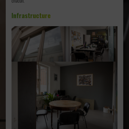
chacun.
Infrastructure